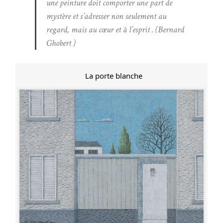
une peinture doit comporter une part de
mystère et s’adresser non seulement au
regard, mais au cœur et à l’esprit . (Bernard
Ghobert )
La porte blanche