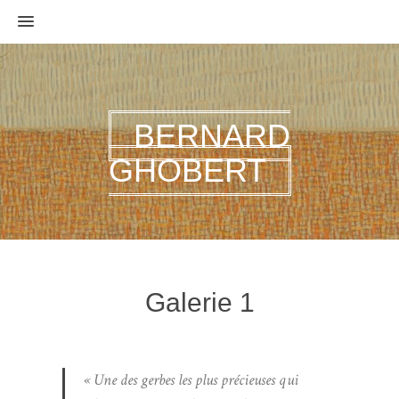
MENU
BERNARD
GHOBERT
Galerie 1
« Une des gerbes les plus précieuses qui