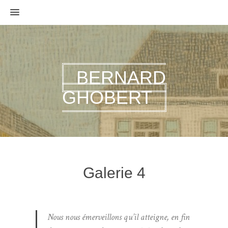
MENU
BERNARD
GHOBERT
Galerie 4
Nous nous émerveillons qu’il atteigne, en fin