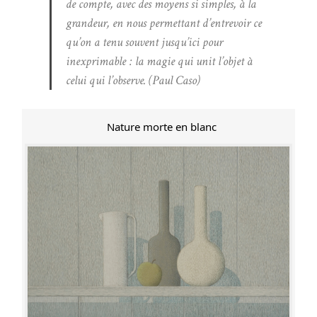
de compte, avec des moyens si simples, à la
grandeur, en nous permettant d’entrevoir ce
qu’on a tenu souvent jusqu’ici pour
inexprimable : la magie qui unit l’objet à
celui qui l’observe. (Paul Caso)
Nature morte en blanc