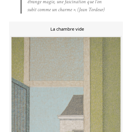
étrange magie, une fascination que l’on
subit comme un charme ». (Jean Tordeur)
La chambre vide